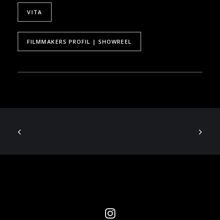
VITA
FILMMAKERS PROFIL | SHOWREEL