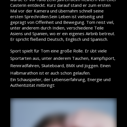
Casterin entdeckt. Kurz darauf stand er zum ersten
Mal vor der Kamera und übernahm schnell seine
ersten Sprechrollen.Sein Leben ist vielseitig und
geprägt von Offenheit und Bewegung. Tom reist viel,
unter anderem durch Indien, verschiedene Teile
Asiens und Spanien, wo er ein eigenes Airbnb betreut.
Er spricht fließend Deutsch, Englisch und Spanisch.
Sport spielt für Tom eine große Rolle. Er übt viele
Sportarten aus, unter anderem Tauchen, Kampfsport,
Rennradfahren, Skateboard, BMX und Joggen. Einen
Halbmarathon ist er auch schon gelaufen.
Ein Schauspieler, der Lebenserfahrung, Energie und
Authentizität mitbringt: