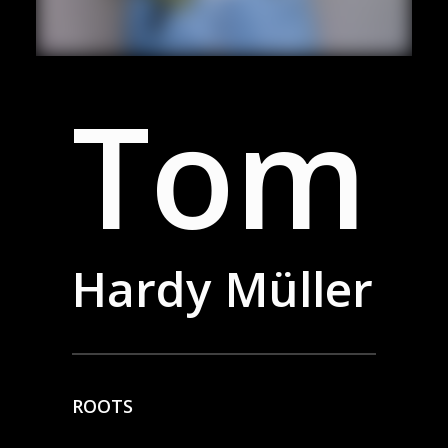
Tom
Hardy
Müller
ROOTS