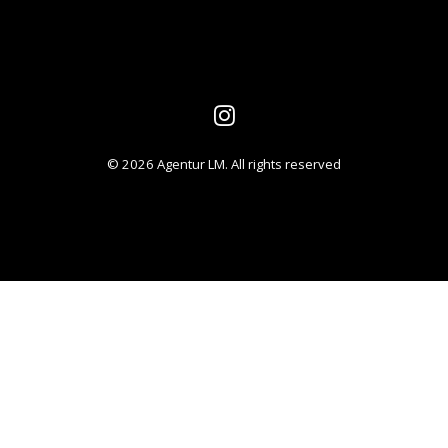
© 2026 Agentur LM. All rights reserved